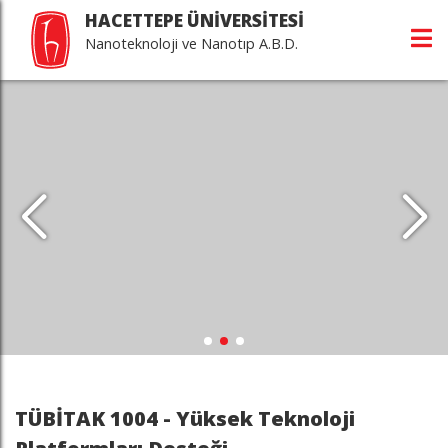
HACETTEPE ÜNİVERSİTESİ
Nanoteknoloji ve Nanotıp A.B.D.
TÜBİTAK 1004 - Yüksek Teknoloji